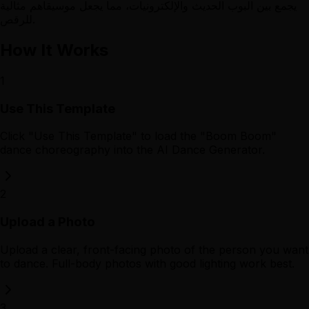
يجمع بين البوب الحديث والإلكترونيات، مما يجعل موسيقاهم مثالية
للرقص.
How It Works
1
Use This Template
Click "Use This Template" to load the "Boom Boom"
dance choreography into the AI Dance Generator.
2
Upload a Photo
Upload a clear, front-facing photo of the person you want
to dance. Full-body photos with good lighting work best.
3