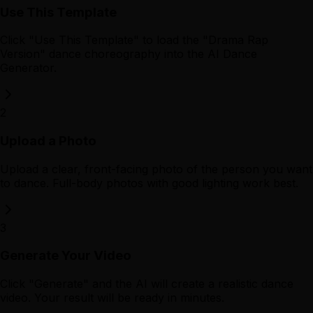
Use This Template
Click "Use This Template" to load the "Drama Rap
Version" dance choreography into the AI Dance
Generator.
2
Upload a Photo
Upload a clear, front-facing photo of the person you want
to dance. Full-body photos with good lighting work best.
3
Generate Your Video
Click "Generate" and the AI will create a realistic dance
video. Your result will be ready in minutes.