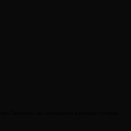
nen Tanzstilen. Die Choreografie kombiniert schnelle