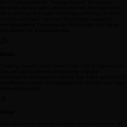
Die Choreographie zu 'Training Season' kombiniere
fließende Bewegungen mit dynamischen Pop-Elementen.
Sie ist ideal für Anfänger und Fortgeschrittene, die ihren
Tanzstil verfeinern möchten. Die Routine spiegelt die
energiegeladene Stimmung des Songs wider und eignet
sich perfekt für Spiegelübungen.
Music
'Training Season' ist ein mitreißender Pop-Song von Dua
Lipa, der durch einen schnellen Beat und eine
optimistische Atmosphäre besticht. Der Track wurde 2023
veröffentlicht und ist ein Highlight ihres Albums, das Fans
weltweit begeistert.
Artist
Dua Lipa ist eine britische Sängerin und Songwriterin, die