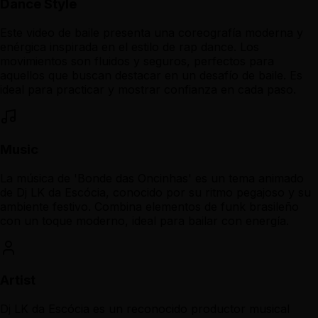
Dance Style
Este video de baile presenta una coreografía moderna y
enérgica inspirada en el estilo de rap dance. Los
movimientos son fluidos y seguros, perfectos para
aquellos que buscan destacar en un desafío de baile. Es
ideal para practicar y mostrar confianza en cada paso.
Music
La música de 'Bonde das Oncinhas' es un tema animado
de Dj LK da Escócia, conocido por su ritmo pegajoso y su
ambiente festivo. Combina elementos de funk brasileño
con un toque moderno, ideal para bailar con energía.
Artist
Dj LK da Escócia es un reconocido productor musical