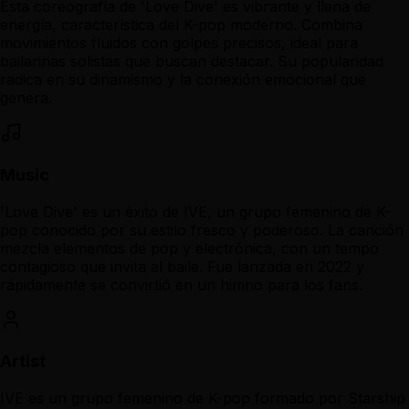
Esta coreografía de 'Love Dive' es vibrante y llena de
energía, característica del K-pop moderno. Combina
movimientos fluidos con golpes precisos, ideal para
bailarinas solistas que buscan destacar. Su popularidad
radica en su dinamismo y la conexión emocional que
genera.
Music
'Love Dive' es un éxito de IVE, un grupo femenino de K-
pop conocido por su estilo fresco y poderoso. La canción
mezcla elementos de pop y electrónica, con un tempo
contagioso que invita al baile. Fue lanzada en 2022 y
rápidamente se convirtió en un himno para los fans.
Artist
IVE es un grupo femenino de K-pop formado por Starship