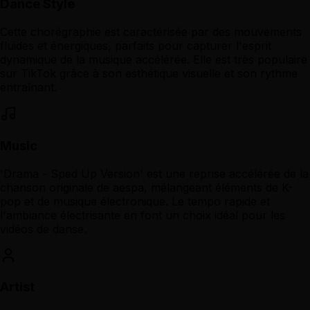
Dance Style
Cette chorégraphie est caractérisée par des mouvements
fluides et énergiques, parfaits pour capturer l'esprit
dynamique de la musique accélérée. Elle est très populaire
sur TikTok grâce à son esthétique visuelle et son rythme
entraînant.
Music
'Drama - Sped Up Version' est une reprise accélérée de la
chanson originale de aespa, mélangeant éléments de K-
pop et de musique électronique. Le tempo rapide et
l'ambiance électrisante en font un choix idéal pour les
vidéos de danse.
Artist