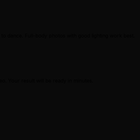
to dance. Full-body photos with good lighting work best.
eo. Your result will be ready in minutes.