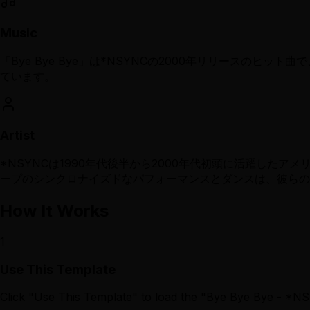
Music
「Bye Bye Bye」は*NSYNCの2000年リリース
ています。
Artist
*NSYNCは1990年代後半から2000年代初頭に活躍し
ープのシンクロナイズドなパフォーマンスとダンスは、彼らの
How It Works
1
Use This Template
Click "Use This Template" to load the "Bye Bye Bye - *N