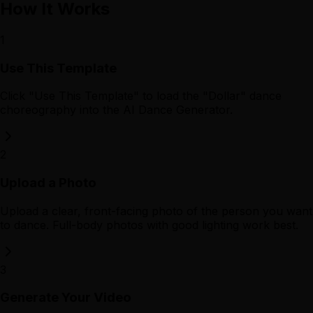
How It Works
1
Use This Template
Click "Use This Template" to load the "Dollar" dance
choreography into the AI Dance Generator.
2
Upload a Photo
Upload a clear, front-facing photo of the person you want
to dance. Full-body photos with good lighting work best.
3
Generate Your Video