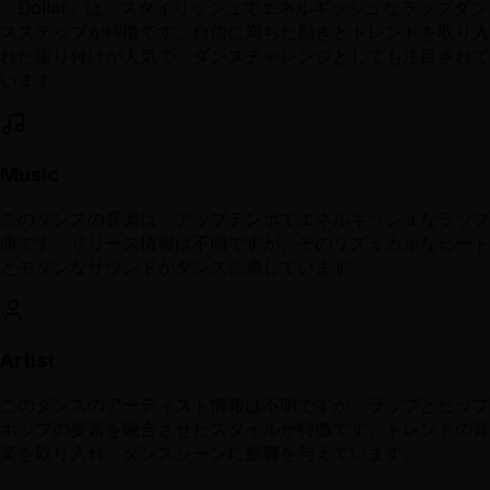
「Dollar」は、スタイリッシュでエネルギッシュなラップダン
スステップが特徴です。自信に満ちた動きとトレンドを取り入
れた振り付けが人気で、ダンスチャレンジとしても注目されて
います。
Music
このダンスの音楽は、アップテンポでエネルギッシュなラップ
曲です。リリース情報は不明ですが、そのリズミカルなビート
とモダンなサウンドがダンスに適しています。
Artist
このダンスのアーティスト情報は不明ですが、ラップとヒップ
ホップの要素を融合させたスタイルが特徴です。トレンドの音
楽を取り入れ、ダンスシーンに影響を与えています。