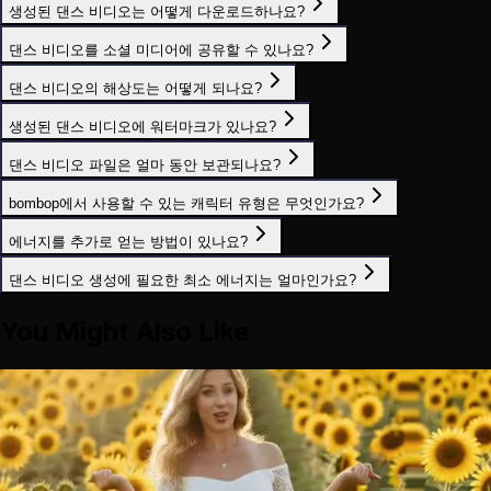
생성된 댄스 비디오는 어떻게 다운로드하나요?
댄스 비디오를 소셜 미디어에 공유할 수 있나요?
댄스 비디오의 해상도는 어떻게 되나요?
생성된 댄스 비디오에 워터마크가 있나요?
댄스 비디오 파일은 얼마 동안 보관되나요?
bombop에서 사용할 수 있는 캐릭터 유형은 무엇인가요?
에너지를 추가로 얻는 방법이 있나요?
댄스 비디오 생성에 필요한 최소 에너지는 얼마인가요?
You Might Also Like