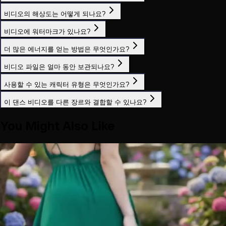
비디오의 해상도는 어떻게 되나요?
비디오에 워터마크가 있나요?
더 많은 에너지를 얻는 방법은 무엇인가요?
비디오 파일은 얼마 동안 보관되나요?
사용할 수 있는 캐릭터 유형은 무엇인가요?
이 댄스 비디오를 다른 장르와 결합할 수 있나요?
You Might Also Like