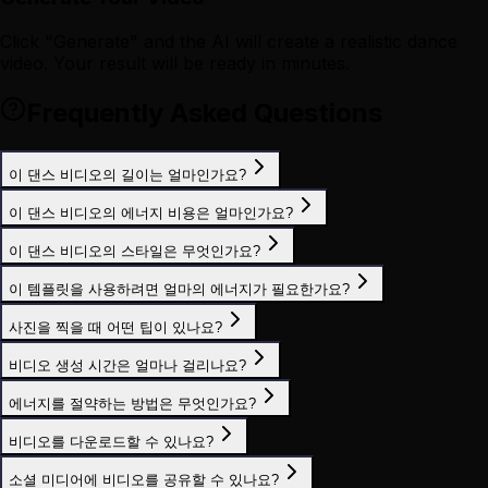
Click "Generate" and the AI will create a realistic dance
video. Your result will be ready in minutes.
Frequently Asked Questions
이 댄스 비디오의 길이는 얼마인가요?
이 댄스 비디오의 에너지 비용은 얼마인가요?
이 댄스 비디오의 스타일은 무엇인가요?
이 템플릿을 사용하려면 얼마의 에너지가 필요한가요?
사진을 찍을 때 어떤 팁이 있나요?
비디오 생성 시간은 얼마나 걸리나요?
에너지를 절약하는 방법은 무엇인가요?
비디오를 다운로드할 수 있나요?
소셜 미디어에 비디오를 공유할 수 있나요?