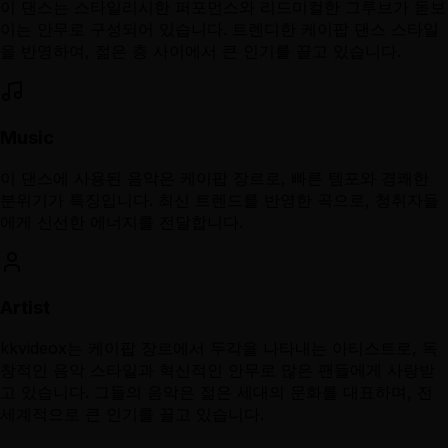
이 댄스는 스타일리시한 퍼포먼스와 리드미컬한 그루브가 돋보
이는 안무로 구성되어 있습니다. 트렌디한 케이팝 댄스 스타일
을 반영하여, 젊은 층 사이에서 큰 인기를 끌고 있습니다.
Music
이 댄스에 사용된 음악은 케이팝 장르로, 빠른 템포와 경쾌한
분위기가 특징입니다. 최신 트렌드를 반영한 곡으로, 청취자들
에게 신선한 에너지를 전달합니다.
Artist
kkvideox는 케이팝 장르에서 두각을 나타내는 아티스트로, 독
창적인 음악 스타일과 혁신적인 안무로 많은 팬들에게 사랑받
고 있습니다. 그들의 음악은 젊은 세대의 문화를 대표하며, 전
세계적으로 큰 인기를 끌고 있습니다.