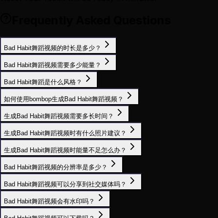
Frequently Asked Questions
Bad Habit舞蹈视频的时长是多少？
Bad Habit舞蹈视频需要多少能量？
Bad Habit舞蹈是什么风格？
如何使用bombop生成Bad Habit舞蹈视频？
生成Bad Habit舞蹈视频需要多长时间？
生成Bad Habit舞蹈视频时有什么照片建议？
生成Bad Habit舞蹈视频时能量不足怎么办？
Bad Habit舞蹈视频的分辨率是多少？
Bad Habit舞蹈视频可以分享到社交媒体吗？
Bad Habit舞蹈视频会有水印吗？