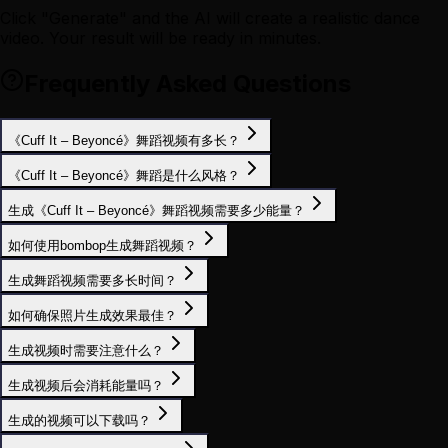
Click "Generate" and the AI will create a realistic dance
video. Your result will be ready in minutes.
Frequently Asked Questions
《Cuff It – Beyoncé》舞蹈视频有多长？
《Cuff It – Beyoncé》舞蹈是什么风格？
生成《Cuff It – Beyoncé》舞蹈视频需要多少能量？
如何使用bombop生成舞蹈视频？
生成舞蹈视频需要多长时间？
如何确保照片生成效果最佳？
生成视频时需要注意什么？
生成视频后会消耗能量吗？
生成的视频可以下载吗？