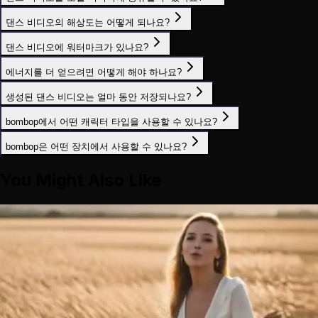
댄스 비디오의 해상도는 어떻게 되나요?
댄스 비디오에 워터마크가 있나요?
에너지를 더 얻으려면 어떻게 해야 하나요?
생성된 댄스 비디오는 얼마 동안 저장되나요?
bombop에서 어떤 캐릭터 타입을 사용할 수 있나요?
bombop은 어떤 장치에서 사용할 수 있나요?
You Might Also Like