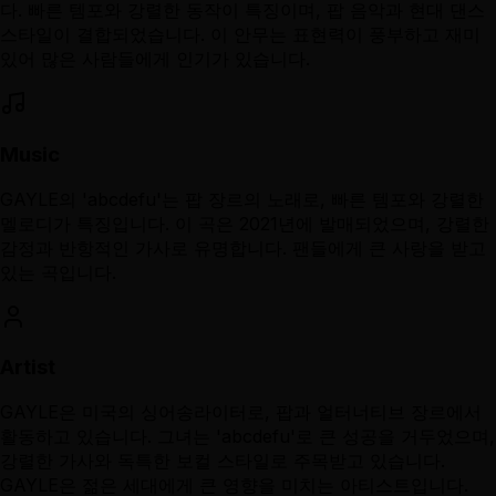
다. 빠른 템포와 강렬한 동작이 특징이며, 팝 음악과 현대 댄스
스타일이 결합되었습니다. 이 안무는 표현력이 풍부하고 재미
있어 많은 사람들에게 인기가 있습니다.
Music
GAYLE의 'abcdefu'는 팝 장르의 노래로, 빠른 템포와 강렬한
멜로디가 특징입니다. 이 곡은 2021년에 발매되었으며, 강렬한
감정과 반항적인 가사로 유명합니다. 팬들에게 큰 사랑을 받고
있는 곡입니다.
Artist
GAYLE은 미국의 싱어송라이터로, 팝과 얼터너티브 장르에서
활동하고 있습니다. 그녀는 'abcdefu'로 큰 성공을 거두었으며,
강렬한 가사와 독특한 보컬 스타일로 주목받고 있습니다.
GAYLE은 젊은 세대에게 큰 영향을 미치는 아티스트입니다.