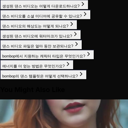
생성된 댄스 비디오는 어떻게 다운로드하나요?
댄스 비디오를 소셜 미디어에 공유할 수 있나요?
댄스 비디오의 해상도는 어떻게 되나요?
생성된 댄스 비디오에 워터마크가 있나요?
댄스 비디오 파일은 얼마 동안 보관되나요?
bombop에서 지원하는 캐릭터 타입은 무엇인가요?
에너지를 더 얻는 방법은 무엇인가요?
bombop의 댄스 템플릿은 어떻게 선택하나요?
You Might Also Like