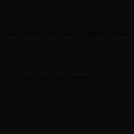
to dance. Full-body photos with good lighting work best.
eo. Your result will be ready in minutes.