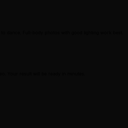
to dance. Full-body photos with good lighting work best.
eo. Your result will be ready in minutes.